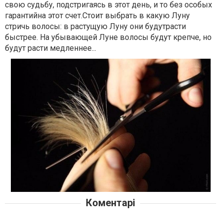
свою судьбу, подстригаясь в этот день, и то без особых
гарантийна этот счет.Стоит выбрать в какую Луну
стричь волосы: в растущую Луну они будутрасти
быстрее. На убывающей Луне волосы будут крепче, но
будут расти медленнее...
Коментарі